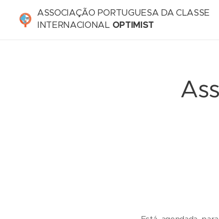
ASSOCIAÇÃO PORTUGUESA DA CLASSE
INTERNACIONAL
OPTIMIST
Ass